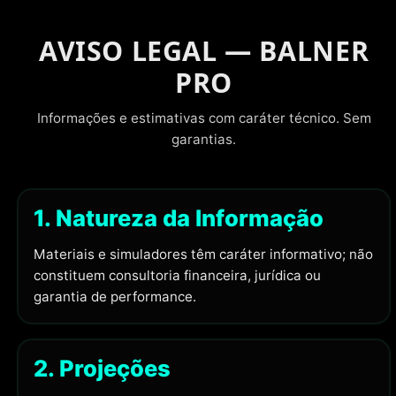
AVISO LEGAL — BALNER
PRO
Informações e estimativas com caráter técnico. Sem
garantias.
1. Natureza da Informação
Materiais e simuladores têm caráter informativo; não
constituem consultoria financeira, jurídica ou
garantia de performance.
2. Projeções