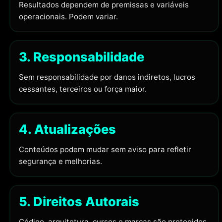
Resultados dependem de premissas e variáveis
operacionais. Podem variar.
3. Responsabilidade
Sem responsabilidade por danos indiretos, lucros
cessantes, terceiros ou força maior.
4. Atualizações
Conteúdos podem mudar sem aviso para refletir
segurança e melhorias.
5. Direitos Autorais
Código, arquitetura, cursos e marcas são protegidos.